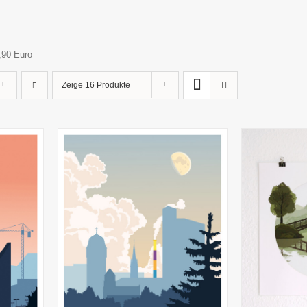
,90 Euro
Zeige
16 Produkte