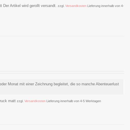
 Der Artikel wird gerollt versandt.
zzgl.
Versandkosten
Lieferung innerhalb von 4-
jeder Monat mit einer Zeichnung begleitet, die so manche Abenteuerlust
druck matt
zzgl.
Versandkosten
Lieferung innerhalb von 4-5 Werktagen