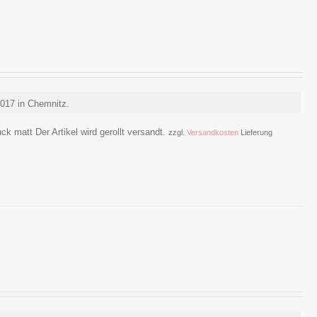
017 in Chemnitz.
ck matt Der Artikel wird gerollt versandt.
zzgl.
Versandkosten
Lieferung