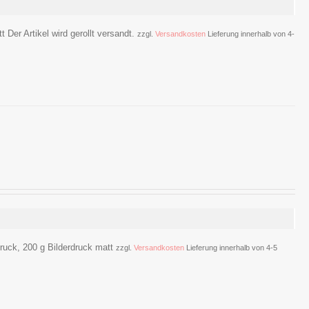
 Der Artikel wird gerollt versandt.
zzgl.
Versandkosten
Lieferung innerhalb von 4-
druck, 200 g Bilderdruck matt
zzgl.
Versandkosten
Lieferung innerhalb von 4-5