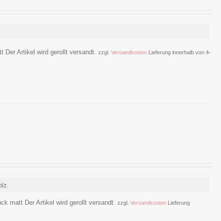
 Der Artikel wird gerollt versandt.
zzgl.
Versandkosten
Lieferung innerhalb von 4-
lz.
ck matt Der Artikel wird gerollt versandt.
zzgl.
Versandkosten
Lieferung