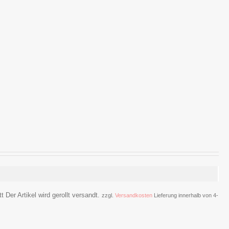
 Der Artikel wird gerollt versandt.
zzgl.
Versandkosten
Lieferung innerhalb von 4-