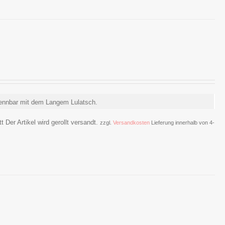
ennbar mit dem Langem Lulatsch.
 Der Artikel wird gerollt versandt.
zzgl.
Versandkosten
Lieferung innerhalb von 4-