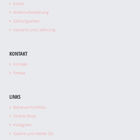
Kasse
Widerrufserklärung
Zahlungsarten
Versand und Lieferung
KONTAKT
Kontakt
Presse
LINKS
Behance Portfolio
Online-Shop
Instagram
Galerie und Atelier Q5