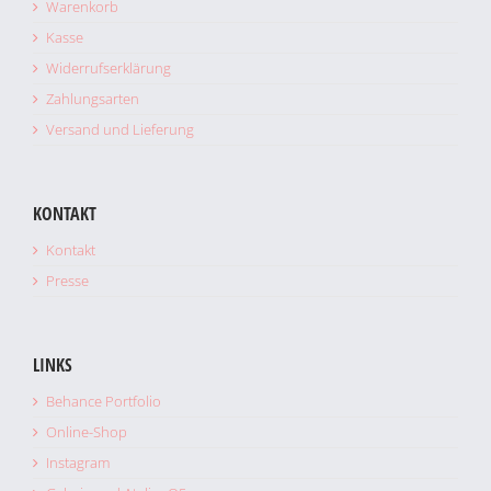
Warenkorb
Kasse
Widerrufserklärung
Zahlungsarten
Versand und Lieferung
KONTAKT
Kontakt
Presse
LINKS
Behance Portfolio
Online-Shop
Instagram