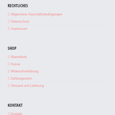
RECHTLICHES
Allgemeine Geschäftsbedingungen
Datenschutz
IN DEN WARENKORB
/
DETAILS
Impressum
SHOP
Warenkorb
Kasse
Widerrufserklärung
Zahlungsarten
Versand und Lieferung
KONTAKT
Kontakt