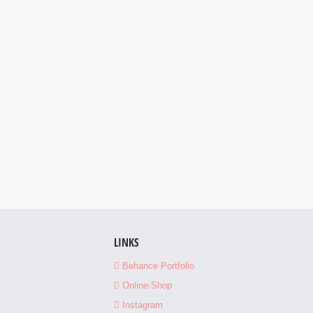
LINKS
Behance Portfolio
Online-Shop
Instagram