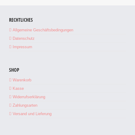
RECHTLICHES
Allgemeine Geschäftsbedingungen
Datenschutz
Impressum
SHOP
Warenkorb
Kasse
Widerrufserklärung
Zahlungsarten
Versand und Lieferung