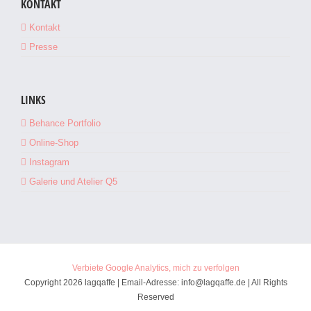
KONTAKT
Kontakt
Presse
LINKS
Behance Portfolio
Online-Shop
Instagram
Galerie und Atelier Q5
Verbiete Google Analytics, mich zu verfolgen
Copyright 2026 lagqaffe | Email-Adresse: info@lagqaffe.de | All Rights
Reserved