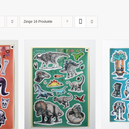
Zeige
16 Produkte