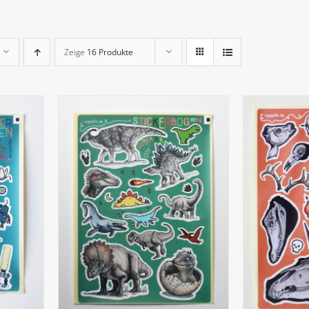
Zeige
16 Produkte