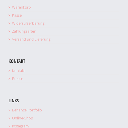
Warenkorb
Kasse
Widerrufserklärung
Zahlungsarten
Versand und Lieferung
KONTAKT
Kontakt
Presse
LINKS
Behance Portfolio
Online-Shop
Instagram