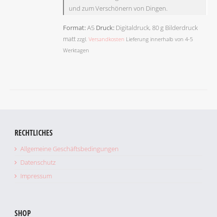
und zum Verschönern von Dingen.
Format:
A5
Druck:
Digitaldruck, 80 g Bilderdruck
matt
zzgl.
Versandkosten
Lieferung innerhalb von 4-5
Werktagen
RECHTLICHES
Allgemeine Geschäftsbedingungen
Datenschutz
Impressum
SHOP