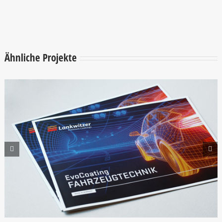
Ähnliche Projekte