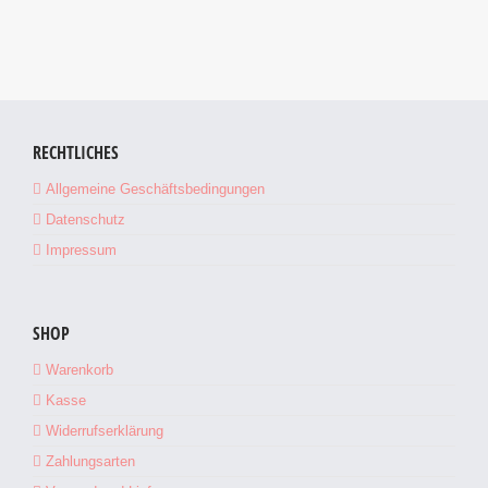
Produktbroschüren
RECHTLICHES
Allgemeine Geschäftsbedingungen
Datenschutz
Impressum
SHOP
Warenkorb
Kasse
Widerrufserklärung
Zahlungsarten