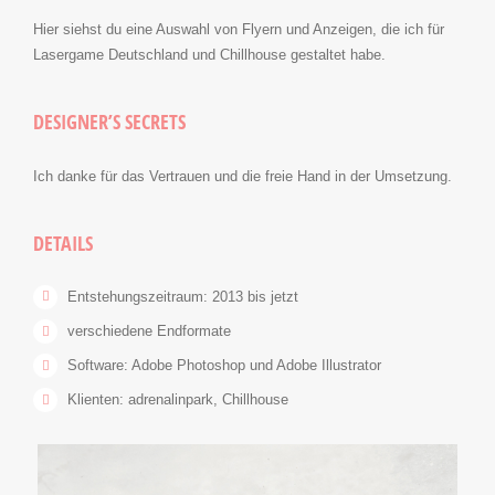
Hier siehst du eine Auswahl von Flyern und Anzeigen, die ich für
Lasergame Deutschland und Chillhouse gestaltet habe.
DESIGNER’S SECRETS
Ich danke für das Vertrauen und die freie Hand in der Umsetzung.
DETAILS
Entstehungszeitraum: 2013 bis jetzt
verschiedene Endformate
Software: Adobe Photoshop und Adobe Illustrator
Klienten: adrenalinpark, Chillhouse