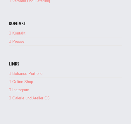
Versand und Lieferung
KONTAKT
Kontakt
Presse
LINKS
Behance Portfolio
Online-Shop
Instagram
Galerie und Atelier Q5