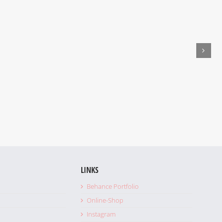
LINKS
Behance Portfolio
Online-Shop
Instagram