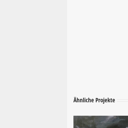
Ähnliche Projekte