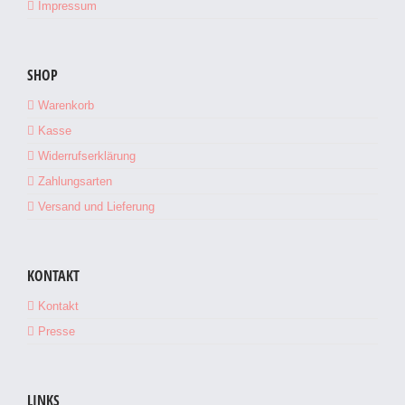
Impressum
SHOP
Warenkorb
Kasse
Widerrufserklärung
Zahlungsarten
Versand und Lieferung
KONTAKT
Kontakt
Presse
LINKS