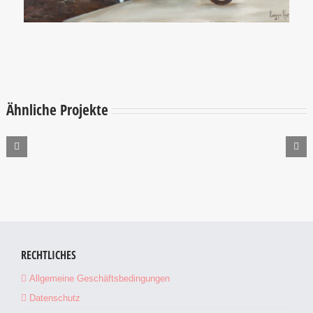
Ähnliche Projekte
Leipzig
Gemälde
2025
RECHTLICHES
Allgemeine Geschäftsbedingungen
Datenschutz