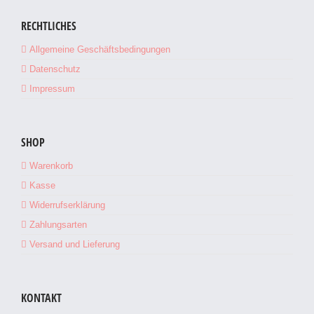
RECHTLICHES
Allgemeine Geschäftsbedingungen
Datenschutz
IN DEN WARENKORB
/
DETAILS
Impressum
SHOP
Warenkorb
Kasse
Widerrufserklärung
Zahlungsarten
Versand und Lieferung
KONTAKT