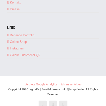
Kontakt
Presse
LINKS
Behance Portfolio
Online-Shop
Instagram
Galerie und Atelier Q5
Verbiete Google Analytics, mich zu verfolgen
Copyright 2026 lagqaffe | Email-Adresse: info@lagqaffe.de | All Rights
Reserved