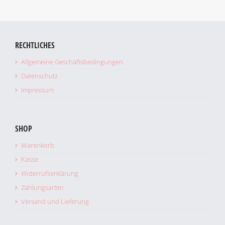
RECHTLICHES
Allgemeine Geschäftsbedingungen
Datenschutz
Impressum
SHOP
Warenkorb
Kasse
Widerrufserklärung
Zahlungsarten
Versand und Lieferung