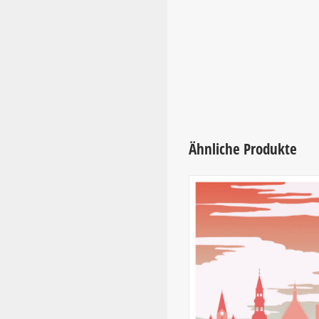
Ähnliche Produkte