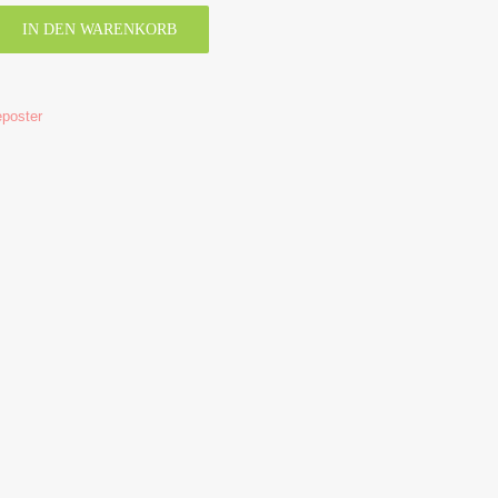
IN DEN WARENKORB
eposter