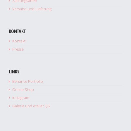
Zahlungsarten
Versand und Lieferung
KONTAKT
Kontakt
Presse
LINKS
Behance Portfolio
Online-Shop
Instagram
Galerie und Atelier Q5